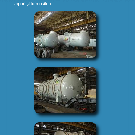
vapori şi termosifon.