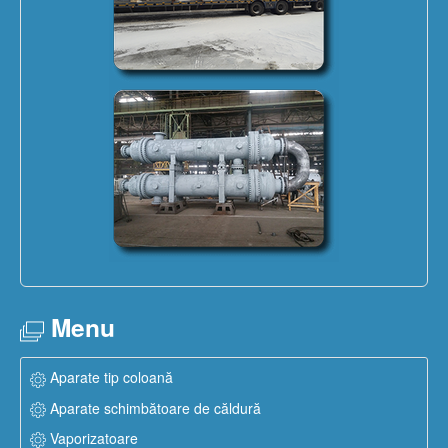
Menu
Aparate tip coloană
Aparate schimbătoare de căldură
Vaporizatoare