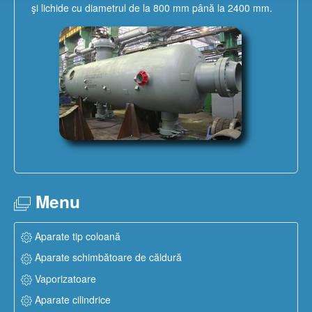
şi lichide cu diametrul de la 800 mm până la 2400 mm.
Menu
Aparate tip coloană
Aparate schimbătoare de căldură
Vaporizatoare
Aparate cilindrice